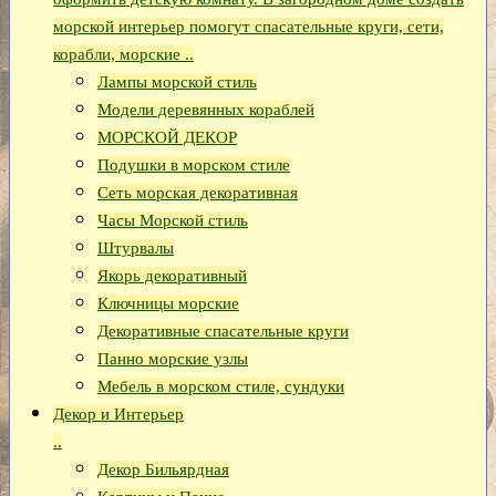
морской интерьер помогут спасательные круги, сети,
корабли, морские ..
Лампы морской стиль
Модели деревянных кораблей
МОРСКОЙ ДЕКОР
Подушки в морском стиле
Сеть морская декоративная
Часы Морской стиль
Штурвалы
Якорь декоративный
Ключницы морские
Декоративные спасательные круги
Панно морские узлы
Мебель в морском стиле, сундуки
Декор и Интерьер
..
Декор Бильярдная