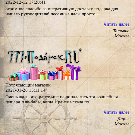
2022-12-12 17:20:41
огромное спасибо за оперативную доставку подарка для
нашего руководителя! песочные часы просто ...
Читать далее
Татьяна
Москва
Потрясающий магазин
2021-01-28 15:11:14
Очень жаль, что ранее мне не попадалась эта волшебная
пещера Али-бабы, когда я ранее искала по ...
Читать далее
Дарья
Москва