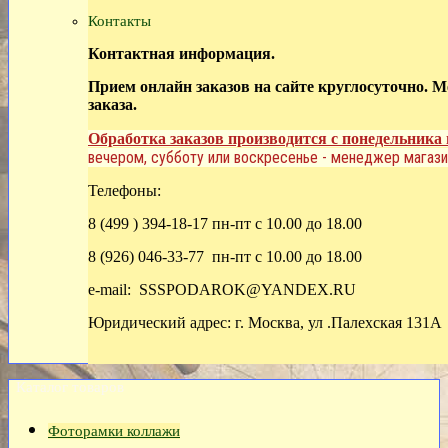
Контакты
Контактная информация.
Прием онлайн заказов на сайте круглосуточно. 
заказа.
Обработка заказов производится с понедельника 
вечером, субботу или воскресенье - менеджер магази
Телефоны:
8 (499 ) 394-18-17 пн-пт с 10.00 до 18.00
8 (926) 046-33-77 пн-пт с 10.00 до 18.00
e-mail: SSSPODAROK@YANDEX.RU
Юридический адрес: г. Москва, ул .Палехская 131А
Каталог товаров
Фоторамки коллажи