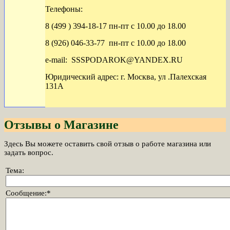
Телефоны:
8 (499 ) 394-18-17 пн-пт с 10.00 до 18.00
8 (926) 046-33-77 пн-пт с 10.00 до 18.00
e-mail: SSSPODAROK@YANDEX.RU
Юридический адрес: г. Москва, ул .Палехская
131А
Отзывы о Магазине
Здесь Вы можете оставить свой отзыв о работе магазина или
задать вопрос.
Тема:
Сообщение:
*