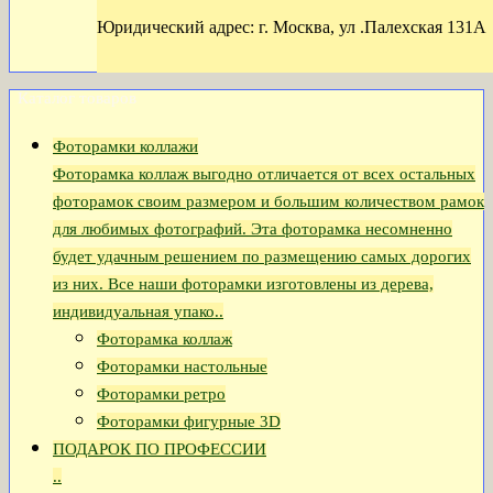
Юридический адрес: г. Москва, ул .Палехская 131А
Каталог товаров
Фоторамки коллажи
Фоторамка коллаж выгодно отличается от всех остальных
фоторамок своим размером и большим количеством рамок
для любимых фотографий. Эта фоторамка несомненно
будет удачным решением по размещению самых дорогих
из них. Все наши фоторамки изготовлены из дерева,
индивидуальная упако..
Фоторамка коллаж
Фоторамки настольные
Фоторамки ретро
Фоторамки фигурные 3D
ПОДАРОК ПО ПРОФЕССИИ
..