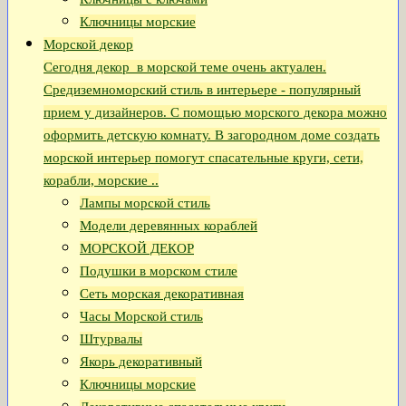
Ключницы морские
Морской декор
Сегодня декор в морской теме очень актуален.
Средиземноморский стиль в интерьере - популярный
прием у дизайнеров. С помощью морского декора можно
оформить детскую комнату. В загородном доме создать
морской интерьер помогут спасательные круги, сети,
корабли, морские ..
Лампы морской стиль
Модели деревянных кораблей
МОРСКОЙ ДЕКОР
Подушки в морском стиле
Сеть морская декоративная
Часы Морской стиль
Штурвалы
Якорь декоративный
Ключницы морские