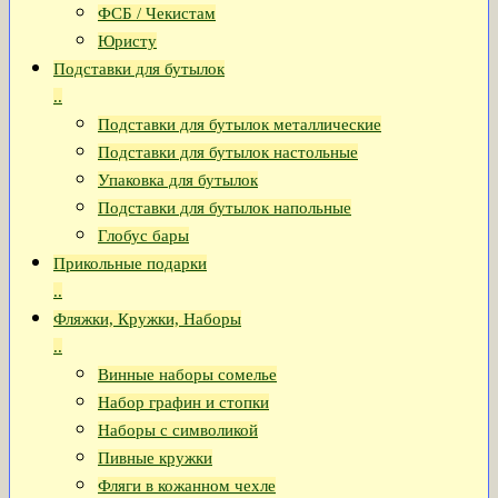
ФСБ / Чекистам
Юристу
Подставки для бутылок
..
Подставки для бутылок металлические
Подставки для бутылок настольные
Упаковка для бутылок
Подставки для бутылок напольные
Глобус бары
Прикольные подарки
..
Фляжки, Кружки, Наборы
..
Винные наборы сомелье
Набор графин и стопки
Наборы с символикой
Пивные кружки
Фляги в кожанном чехле