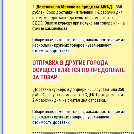
2.
Доставка по
Москве
за пределы МКАД
- 350
рублей. Срок доставки - в течении 1-2 рабочих дня,
возможна доставка до пунктов самовывоза
СДЕК.
Оплата курьеру при получении товара или на
пункте самовывоза.
Габаритные, тяжелые товары, заказы состоящие из
нескольких крупных товаров - увеличивают
стоимость доставки.
ОТПРАВКА В ДРУГИЕ ГОРОДА
ОСУЩЕСТВЛЯЕТСЯ ПО ПРЕДОПЛАТЕ
ЗА ТОВАР.
Д
оставка курьером до двери -
550 рублей или
350
рублей на пункт самовывоза СДЕК. Срок доставки
2-4
рабочих дня
, не считая дня отправки.
Габаритные, тяжелые товары, заказы состоящие из
нескольких крупных товаров - увеличивают
стоимость доставки.
************************************************