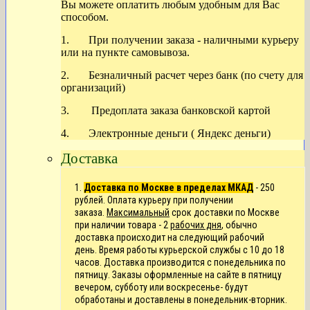
Вы можете оплатить любым удобным для Вас
способом.
1. При получении заказа - наличными курьеру
или на пункте самовывоза.
2. Безналичный расчет через банк (по счету для
организаций)
3. Предоплата заказа банковской картой
4. Электронные деньги ( Яндекс деньги)
Доставка
1.
Доставка по Москве в пределах МКАД
- 250
рублей. Оплата курьеру при получении
заказа.
Максимальный
срок доставки по Москве
при наличии товара - 2
рабочих дня
, обычно
доставка происходит на следующий рабочий
день.
Время работы курьерской службы с 10 до 18
часов. Доставка производится с понедельника по
пятницу. Заказы оформленные на сайте в пятницу
вечером, субботу или воскресенье- будут
обработаны и доставлены в понедельник-вторник.