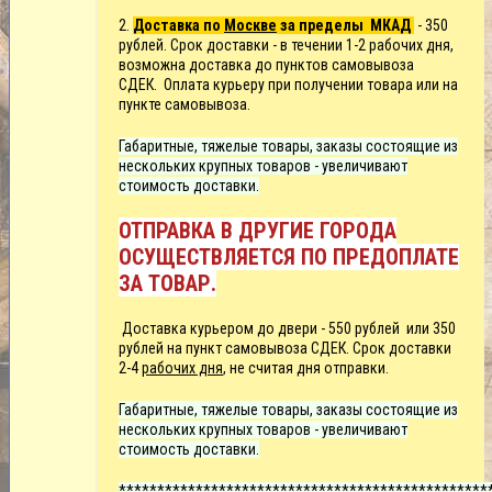
2.
Доставка по
Москве
за пределы МКАД
- 350
рублей. Срок доставки - в течении 1-2 рабочих дня,
возможна доставка до пунктов самовывоза
СДЕК.
Оплата курьеру при получении товара или на
пункте самовывоза.
Габаритные, тяжелые товары, заказы состоящие из
нескольких крупных товаров - увеличивают
стоимость доставки.
ОТПРАВКА В ДРУГИЕ ГОРОДА
ОСУЩЕСТВЛЯЕТСЯ ПО ПРЕДОПЛАТЕ
ЗА ТОВАР.
Д
оставка курьером до двери -
550 рублей или
350
рублей на пункт самовывоза СДЕК. Срок доставки
2-4
рабочих дня
, не считая дня отправки.
Габаритные, тяжелые товары, заказы состоящие из
нескольких крупных товаров - увеличивают
стоимость доставки.
************************************************