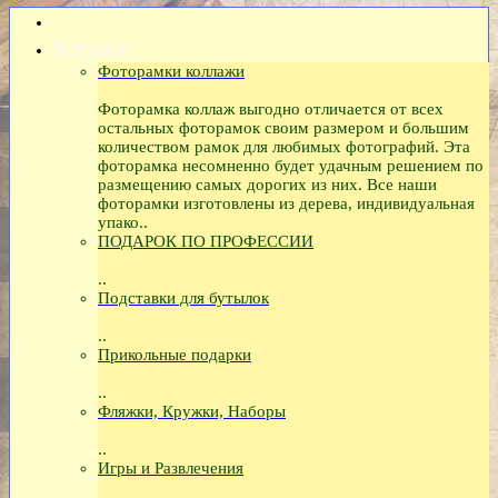
Каталог
Фоторамки коллажи
Фоторамка коллаж выгодно отличается от всех
остальных фоторамок своим размером и большим
количеством рамок для любимых фотографий. Эта
фоторамка несомненно будет удачным решением по
размещению самых дорогих из них. Все наши
фоторамки изготовлены из дерева, индивидуальная
упако..
ПОДАРОК ПО ПРОФЕССИИ
..
Подставки для бутылок
..
Прикольные подарки
..
Фляжки, Кружки, Наборы
..
Игры и Развлечения