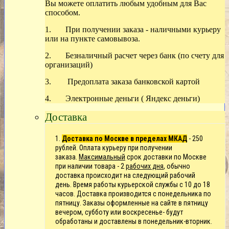
Вы можете оплатить любым удобным для Вас
способом.
1. При получении заказа - наличными курьеру
или на пункте самовывоза.
2. Безналичный расчет через банк (по счету для
организаций)
3. Предоплата заказа банковской картой
4. Электронные деньги ( Яндекс деньги)
Доставка
1.
Доставка по Москве в пределах МКАД
- 250
рублей. Оплата курьеру при получении
заказа.
Максимальный
срок доставки по Москве
при наличии товара - 2
рабочих дня
, обычно
доставка происходит на следующий рабочий
день.
Время работы курьерской службы с 10 до 18
часов. Доставка производится с понедельника по
пятницу. Заказы оформленные на сайте в пятницу
вечером, субботу или воскресенье- будут
обработаны и доставлены в понедельник-вторник.