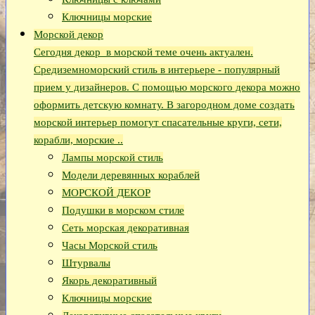
Ключницы морские
Морской декор
Сегодня декор в морской теме очень актуален.
Средиземноморский стиль в интерьере - популярный
прием у дизайнеров. С помощью морского декора можно
оформить детскую комнату. В загородном доме создать
морской интерьер помогут спасательные круги, сети,
корабли, морские ..
Лампы морской стиль
Модели деревянных кораблей
МОРСКОЙ ДЕКОР
Подушки в морском стиле
Сеть морская декоративная
Часы Морской стиль
Штурвалы
Якорь декоративный
Ключницы морские