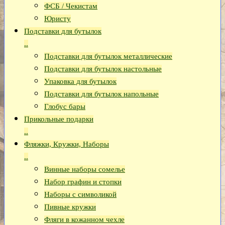
ФСБ / Чекистам
Юристу
Подставки для бутылок
..
Подставки для бутылок металлические
Подставки для бутылок настольные
Упаковка для бутылок
Подставки для бутылок напольные
Глобус бары
Прикольные подарки
..
Фляжки, Кружки, Наборы
..
Винные наборы сомелье
Набор графин и стопки
Наборы с символикой
Пивные кружки
Фляги в кожанном чехле