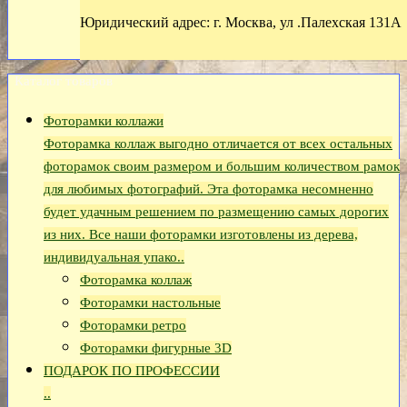
Юридический адрес: г. Москва, ул .Палехская 131А
Каталог товаров
Фоторамки коллажи
Фоторамка коллаж выгодно отличается от всех остальных
фоторамок своим размером и большим количеством рамок
для любимых фотографий. Эта фоторамка несомненно
будет удачным решением по размещению самых дорогих
из них. Все наши фоторамки изготовлены из дерева,
индивидуальная упако..
Фоторамка коллаж
Фоторамки настольные
Фоторамки ретро
Фоторамки фигурные 3D
ПОДАРОК ПО ПРОФЕССИИ
..