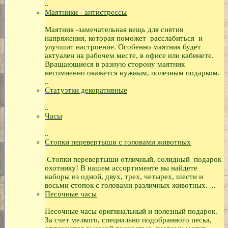
..
Маятники - антистрессы
Маятник -замечательная вещь для снятия
напряжения, которая поможет расслабиться и
улучшит настроение. Особенно маятник будет
актуален на рабочем месте, в офисе или кабинете.
Вращающиеся в разную сторону маятник
несомненно окажется нужным, полезным подарком.
..
Статуэтки декоративные
..
Часы
..
Стопки перевертыши с головами животных
Стопки перевертыши отличный, солидный подарок
охотнику! В нашем ассортименте вы найдете
наборы из одной, двух, трех, четырех, шести и
восьми стопок с головами различных животных. ..
Песочные часы
Песочные часы оригинальный и полезный подарок.
За счет мелкого, специально подобранного песка,