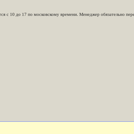
тся с 10 до 17 по московскому времени. Менеджер обязательно пере