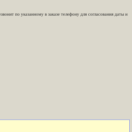
звонит по указанному в заказе телефону для согласования даты и