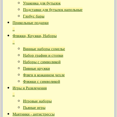
Упаковка для бутылок
Подставки для бутылок напольные
Глобус бары
Прикольные подарки
..
Фляжки, Кружки, Наборы
..
Винные наборы сомелье
Набор графин и стопки
Наборы с символикой
Пивные кружки
Фляги в кожанном чехле
Фляжки с символикой
Игры и Развлечения
..
Игровые наборы
Пьяные игры
Маятники - антистрессы