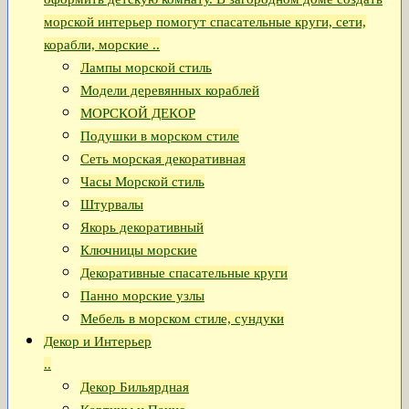
морской интерьер помогут спасательные круги, сети,
корабли, морские ..
Лампы морской стиль
Модели деревянных кораблей
МОРСКОЙ ДЕКОР
Подушки в морском стиле
Сеть морская декоративная
Часы Морской стиль
Штурвалы
Якорь декоративный
Ключницы морские
Декоративные спасательные круги
Панно морские узлы
Мебель в морском стиле, сундуки
Декор и Интерьер
..
Декор Бильярдная