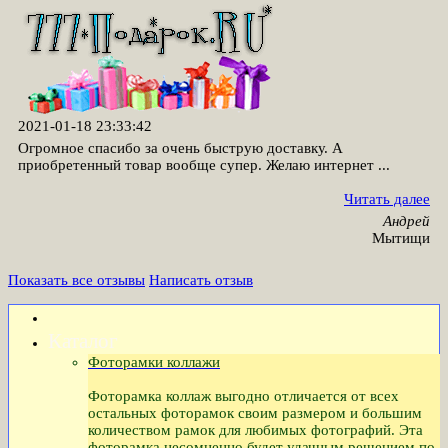
2021-01-18 23:33:42
Огромное спасибо за очень быструю доставку. А
приобретенный товар вообще супер. Желаю интернет ...
Читать далее
Андрей
Мытищи
Показать все отзывы
Написать отзыв
Каталог
Фоторамки коллажи
Фоторамка коллаж выгодно отличается от всех
остальных фоторамок своим размером и большим
количеством рамок для любимых фотографий. Эта
фоторамка несомненно будет удачным решением по