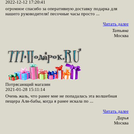
2022-12-12 17:20:41
огромное спасибо за оперативную доставку подарка для
нашего руководителя! песочные часы просто ...
Читать далее
Татьяна
Москва
Потрясающий магазин
2021-01-28 15:11:14
Очень жаль, что ранее мне не попадалась эта волшебная
пещера Али-бабы, когда я ранее искала по ...
Читать далее
Дарья
Москва