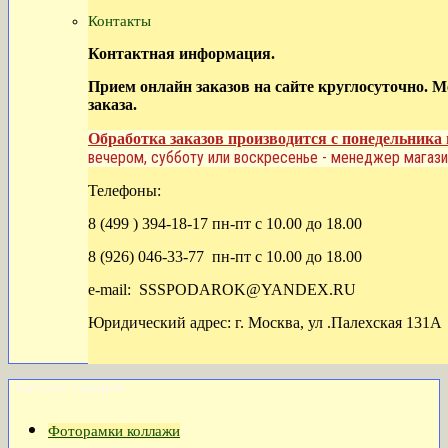
Контакты
Контактная информация.
Прием онлайн заказов на сайте круглосуточно. 
заказа.
Обработка заказов производится с понедельника 
вечером, субботу или воскресенье - менеджер магази
Телефоны:
8 (499 ) 394-18-17 пн-пт с 10.00 до 18.00
8 (926) 046-33-77 пн-пт с 10.00 до 18.00
e-mail: SSSPODAROK@YANDEX.RU
Юридический адрес: г. Москва, ул .Палехская 131А
Каталог товаров
Фоторамки коллажи