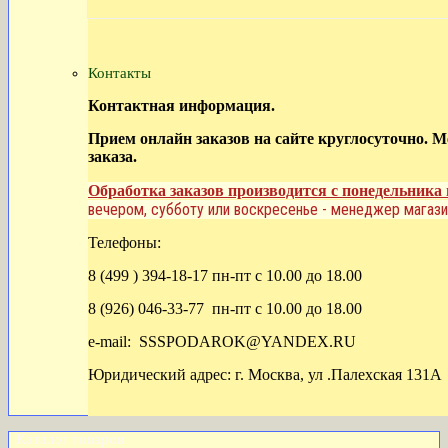
Контакты
Контактная информация.
Прием онлайн заказов на сайте круглосуточно. 
заказа.
Обработка заказов производится с понедельника 
вечером, субботу или воскресенье - менеджер магази
Телефоны:
8 (499 ) 394-18-17 пн-пт с 10.00 до 18.00
8 (926) 046-33-77 пн-пт с 10.00 до 18.00
e-mail: SSSPODAROK@YANDEX.RU
Юридический адрес: г. Москва, ул .Палехская 131А
Каталог товаров