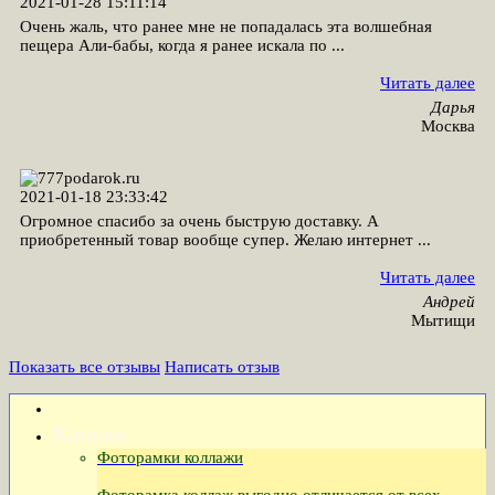
2021-01-28 15:11:14
Очень жаль, что ранее мне не попадалась эта волшебная
пещера Али-бабы, когда я ранее искала по ...
Читать далее
Дарья
Москва
2021-01-18 23:33:42
Огромное спасибо за очень быструю доставку. А
приобретенный товар вообще супер. Желаю интернет ...
Читать далее
Андрей
Мытищи
Показать все отзывы
Написать отзыв
Каталог
Фоторамки коллажи