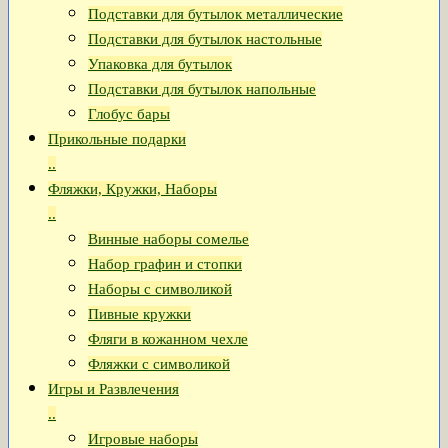
Подставки для бутылок металлические
Подставки для бутылок настольные
Упаковка для бутылок
Подставки для бутылок напольные
Глобус бары
Прикольные подарки
..
Фляжки, Кружки, Наборы
..
Винные наборы сомелье
Набор графин и стопки
Наборы с символикой
Пивные кружки
Фляги в кожанном чехле
Фляжки с символикой
Игры и Развлечения
..
Игровые наборы