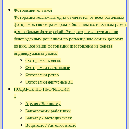
Фоторамки коллажи
Фоторамка коллаж выгодно отличается от всех остальных
фоторамок своим размером и большим количеством рамок
для любимых фотографий. Эта фоторамка несомненно
будет удачным решением по размещению самых дорогих
из них. Все наши фоторамки изготовлены из дерева,
индивидуальная упако..
Фоторамка коллаж
Фоторамки настольные
Фоторамки ретро
Фоторамки фигурные 3D
ПОДАРОК ПО ПРОФЕССИИ
..
Армия / Военному
Банковскому работнику
Байкеру / Мотоциклисту
Водителю / Автолюбителю