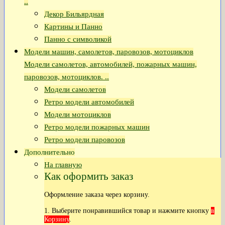
..
Декор Бильярдная
Картины и Панно
Панно с символикой
Модели машин, самолетов, паровозов, мотоциклов
Модели самолетов, автомобилей, пожарных машин,
паровозов, мотоциклов. ..
Модели самолетов
Ретро модели автомобилей
Модели мотоциклов
Ретро модели пожарных машин
Ретро модели паровозов
Дополнительно
На главную
Как оформить заказ
Оформление заказа через корзину.
1. Выберите понравившийся товар и нажмите кнопку
в
Корзину
.