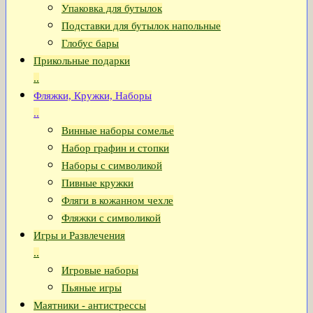
Упаковка для бутылок
Подставки для бутылок напольные
Глобус бары
Прикольные подарки
..
Фляжки, Кружки, Наборы
..
Винные наборы сомелье
Набор графин и стопки
Наборы с символикой
Пивные кружки
Фляги в кожанном чехле
Фляжки с символикой
Игры и Развлечения
..
Игровые наборы
Пьяные игры
Маятники - антистрессы