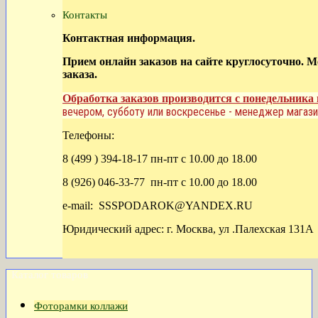
Контакты
Контактная информация.
Прием онлайн заказов на сайте круглосуточно. 
заказа.
Обработка заказов производится с понедельника 
вечером, субботу или воскресенье - менеджер магази
Телефоны:
8 (499 ) 394-18-17 пн-пт с 10.00 до 18.00
8 (926) 046-33-77 пн-пт с 10.00 до 18.00
e-mail: SSSPODAROK@YANDEX.RU
Юридический адрес: г. Москва, ул .Палехская 131А
Каталог товаров
Фоторамки коллажи