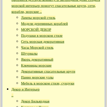
морской интерьер помогут спасательные круги, сети,
корабли, морские ..
Лампы морской стиль
Модели деревянных кораблей
МОРСКОЙ ДЕКОР
Подушки в морском стиле
Сеть морская декоративная
Часы Морской стиль
Штурвалы
Якорь декоративный
Ключницы морские
Декоративные спасательные круги
Панно морские узлы
Мебель в морском стиле, сундуки
Декор и Интерьер
..
Декор Бильярдная