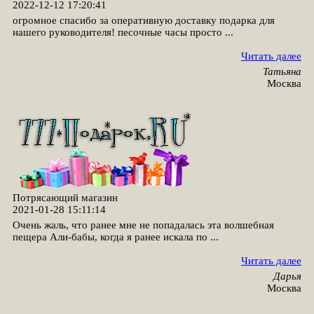
2022-12-12 17:20:41
огромное спасибо за оперативную доставку подарка для
нашего руководителя! песочные часы просто ...
Читать далее
Татьяна
Москва
Потрясающий магазин
2021-01-28 15:11:14
Очень жаль, что ранее мне не попадалась эта волшебная
пещера Али-бабы, когда я ранее искала по ...
Читать далее
Дарья
Москва