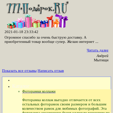
2021-01-18 23:33:42
Огромное спасибо за очень быструю доставку. А
приобретенный товар вообще супер. Желаю интернет ...
Читать далее
Андрей
Мытищи
Показать все отзывы
Написать отзыв
Каталог
Фоторамки коллажи
Фоторамка коллаж выгодно отличается от всех
остальных фоторамок своим размером и большим
количеством рамок для любимых фотографий. Эта
фоторамка несомненно будет удачным решением по